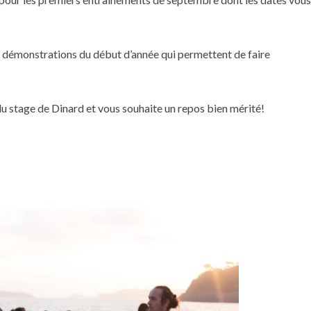
s démonstrations du début d’année qui permettent de faire
du stage de Dinard et vous souhaite un repos bien mérité!