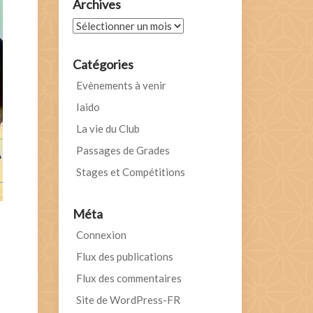
Archives
Archives
Catégories
Evènements à venir
Iaido
La vie du Club
Passages de Grades
Stages et Compétitions
Méta
Connexion
Flux des publications
Flux des commentaires
Site de WordPress-FR