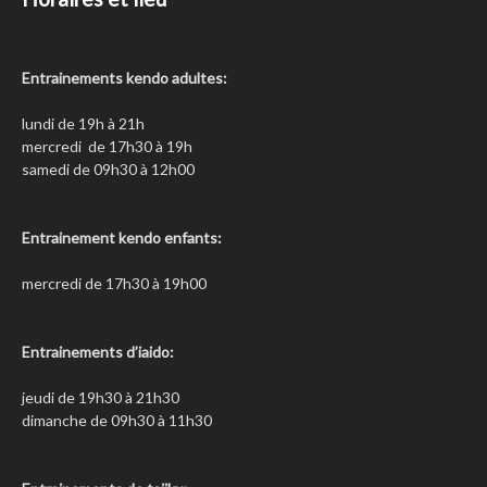
Entrainements kendo adultes:
lundi de 19h à 21h
mercredi de 17h30 à 19h
samedi de 09h30 à 12h00
Entrainement kendo enfants:
mercredi de 17h30 à 19h00
Entrainements d’iaido:
jeudi de 19h30 à 21h30
dimanche de 09h30 à 11h30