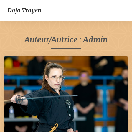
Dojo Troyen
Auteur/autrice :
Admin