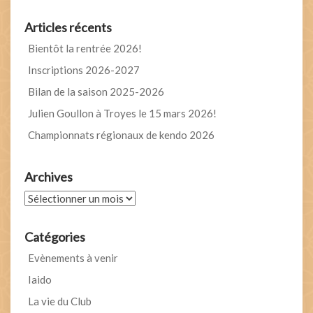
Articles récents
Bientôt la rentrée 2026!
Inscriptions 2026-2027
Bilan de la saison 2025-2026
Julien Goullon à Troyes le 15 mars 2026!
Championnats régionaux de kendo 2026
Archives
Archives
Catégories
Evènements à venir
Iaido
La vie du Club