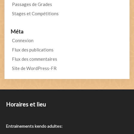
Passages de Grades
Stages et Compétitions
Méta
Connexion
Flux des publications
Flux des commentaires
Site de WordPress-FR
Horaires et lieu
Entrainements kendo adultes: