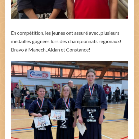
En compétition, les jeunes ont assuré avec, plusieurs
médailles gagnées lors des championnats régionaux!
Bravo à Manech, Aidan et Constance!