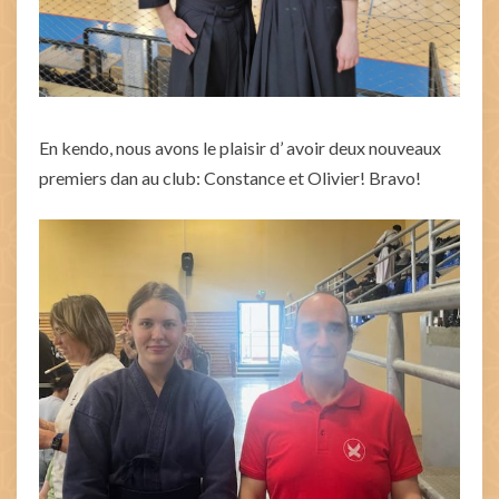
En kendo, nous avons le plaisir d’ avoir deux nouveaux
premiers dan au club: Constance et Olivier! Bravo!