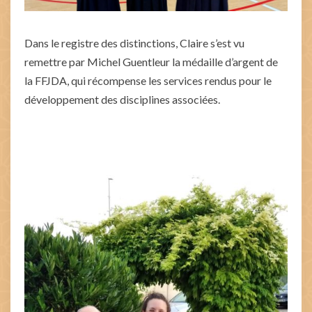
Dans le registre des distinctions, Claire s’est vu
remettre par Michel Guentleur la médaille d’argent de
la FFJDA, qui récompense les services rendus pour le
développement des disciplines associées.