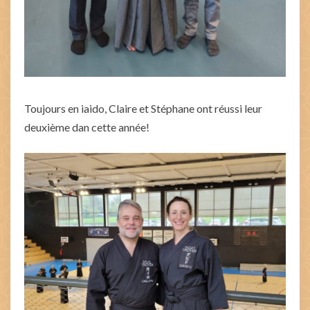
Toujours en iaido, Claire et Stéphane ont réussi leur
deuxième dan cette année!