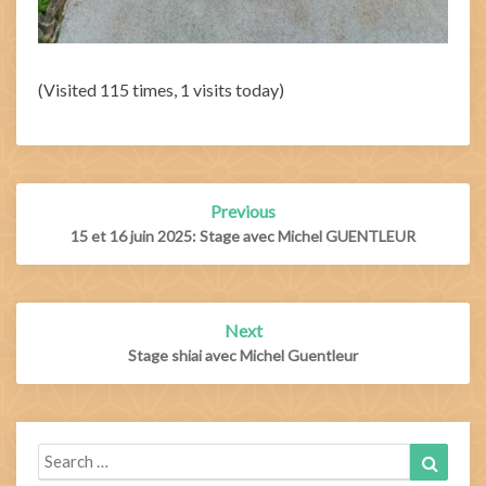
(Visited 115 times, 1 visits today)
Post
Previous
navigation
15 et 16 juin 2025: Stage avec Michel GUENTLEUR
Next
Stage shiai avec Michel Guentleur
Search
Search
for: