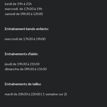
lundi de 19h à 21h
mercredi de 17h30 à 19h
samedi de 09h30 à 12h00
Entrainement kendo enfants:
mercredi de 17h30 à 19h00
Entrainements d’iaido:
jeudi de 19h30 à 21h30
dimanche de 09h30 à 11h30
Entrainements de taiiku:
mardi de 20h30 à 22h00 ( 1 semaine sur 2)