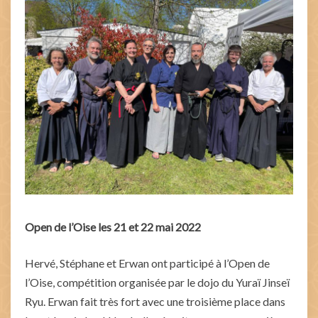
Open de l’Oise les 21 et 22 mai 2022
Hervé, Stéphane et Erwan ont participé à l’Open de
l’Oise, compétition organisée par le dojo du Yuraï Jinseï
Ryu. Erwan fait très fort avec une troisième place dans