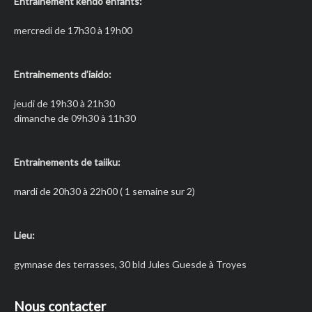
Entrainement kendo enfants:
mercredi de 17h30 à 19h00
Entrainements d’iaido:
jeudi de 19h30 à 21h30
dimanche de 09h30 à 11h30
Entrainements de taiiku:
mardi de 20h30 à 22h00 ( 1 semaine sur 2)
Lieu:
gymnase des terrasses, 30 bld Jules Guesde à Troyes
Nous contacter