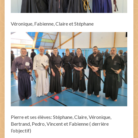
Véronique, Fabienne, Claire et Stéphane
Pierre et ses élèves: Stéphane, Claire, Véronique,
Bertrand, Pedro, Vincent et Fabienne ( derrière
l’objectif)