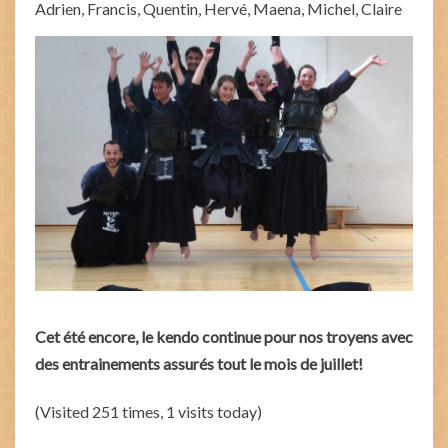
Adrien, Francis, Quentin, Hervé, Maena, Michel, Claire
Cet été encore, le kendo continue pour nos troyens avec
des entrainements assurés tout le mois de juillet!
(Visited 251 times, 1 visits today)