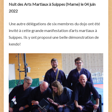
Nuit des Arts Martiaux à Suippes (Marne) le 04 juin
2022
Une autre délégations de six membres du dojo ont été
invité à cette grande manifestation d’arts martiaux à
Suippes. Ils y ont proposé une belle démonstration de
kendo!