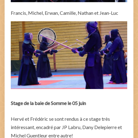
Francis, Michel, Erwan, Camille, Nathan et Jean-Luc
Stage de la baie de Somme le 05 juin
Hervé et Frédéric se sont rendus à ce stage très
intéressant, encadré par JP Labru, Dany Delepierre et
Michel Guentleur entre autre!