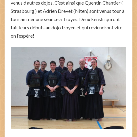
venus d’autres dojos. C’est ainsi que Quentin Chantier (
Strasbourg ) et Adrien Drevet (Niten) sont venus tour à
tour animer une séance à Troyes. Deux kenshi qui ont
fait leurs débuts au dojo troyen et qui reviendront vite,
on l’espère!