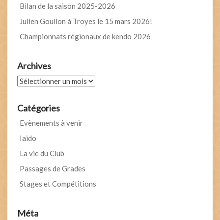
Bilan de la saison 2025-2026
Julien Goullon à Troyes le 15 mars 2026!
Championnats régionaux de kendo 2026
Archives
Archives
Catégories
Evènements à venir
Iaido
La vie du Club
Passages de Grades
Stages et Compétitions
Méta