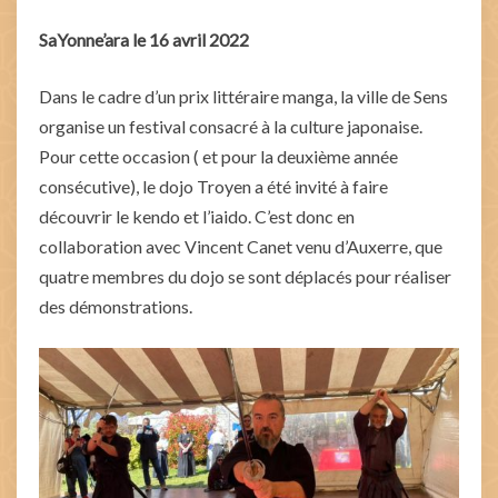
SaYonne’ara le 16 avril 2022
Dans le cadre d’un prix littéraire manga, la ville de Sens
organise un festival consacré à la culture japonaise.
Pour cette occasion ( et pour la deuxième année
consécutive), le dojo Troyen a été invité à faire
découvrir le kendo et l’iaido. C’est donc en
collaboration avec Vincent Canet venu d’Auxerre, que
quatre membres du dojo se sont déplacés pour réaliser
des démonstrations.