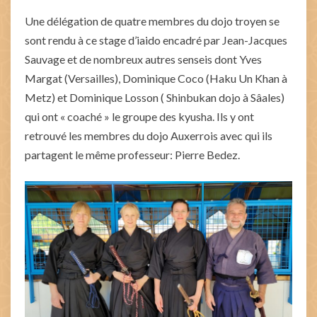
Une délégation de quatre membres du dojo troyen se
sont rendu à ce stage d’iaido encadré par Jean-Jacques
Sauvage et de nombreux autres senseis dont Yves
Margat (Versailles), Dominique Coco (Haku Un Khan à
Metz) et Dominique Losson ( Shinbukan dojo à Sâales)
qui ont « coaché » le groupe des kyusha. Ils y ont
retrouvé les membres du dojo Auxerrois avec qui ils
partagent le même professeur: Pierre Bedez.