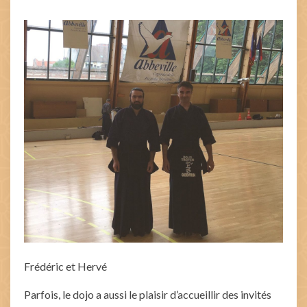
Frédéric et Hervé
Parfois, le dojo a aussi le plaisir d’accueillir des invités