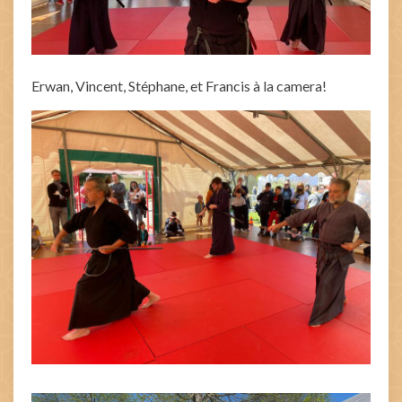
Erwan, Vincent, Stéphane, et Francis à la camera!