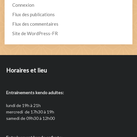
Connexion
Flux des publications
Flux des commentaires
Site de WordPress-FR
Horaires et lieu
Entrainements kendo adultes:
lundi de 19h à 21h
mercredi de 17h30 à 19h
samedi de 09h30 à 12h00