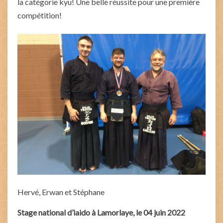
la catégorie kyu! Une belle réussite pour une première
compétition!
Hervé, Erwan et Stéphane
Stage national d’iaido à Lamorlaye, le 04 juin 2022