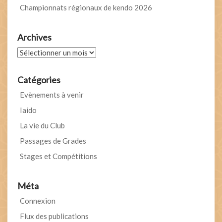
Championnats régionaux de kendo 2026
Archives
Archives
Catégories
Evènements à venir
Iaido
La vie du Club
Passages de Grades
Stages et Compétitions
Méta
Connexion
Flux des publications