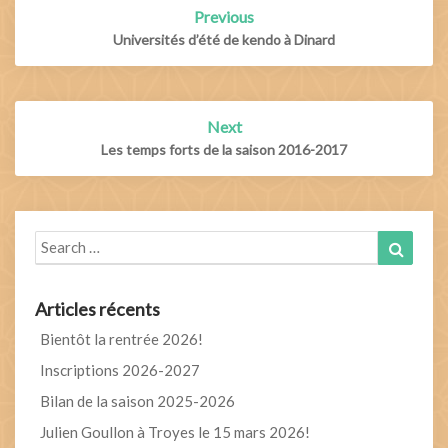
Post
Previous
navigation
Universités d’été de kendo à Dinard
Next
Les temps forts de la saison 2016-2017
Search
Search
for:
Articles récents
Bientôt la rentrée 2026!
Inscriptions 2026-2027
Bilan de la saison 2025-2026
Julien Goullon à Troyes le 15 mars 2026!