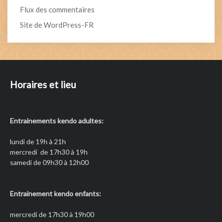
Flux des commentaires
Site de WordPress-FR
Horaires et lieu
Entrainements kendo adultes:
lundi de 19h à 21h
mercredi de 17h30 à 19h
samedi de 09h30 à 12h00
Entrainement kendo enfants:
mercredi de 17h30 à 19h00