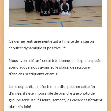
Ce dernier entrainement était à l’image de la saison
écoulée: dynamique et positive !!!!
Nous avons clôturé cette très bonne année par un petit
apéro auquel nous avons eu le plaisir de retrouver
d’anciens pratiquants et amis!
Les troupes étaient fortement dissipées en cette fin
d’année, il a été impossible de prendre une photo de
groupe sérieuse!!! Heureusement, les vacances n’étaient
plus très loin!