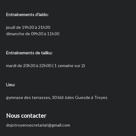
Entrainements d’iaido:
jeudi de 19h30 à 21h30
dimanche de 09h30 à 11h30
Entrainements de taiiku:
mardi de 20h30 à 22h00 ( 1 semaine sur 2)
Lieu:
gymnase des terrasses, 30 bld Jules Guesde à Troyes
Nous contacter
dojotroyensecretariat
@gmail.com